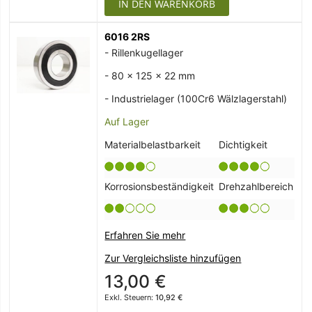
IN DEN WARENKORB
6016 2RS
- Rillenkugellager
- 80 x 125 x 22 mm
- Industrielager (100Cr6 Wälzlagerstahl)
Auf Lager
Materialbelastbarkeit
Dichtigkeit
Korrosionsbeständigkeit
Drehzahlbereich
Erfahren Sie mehr
Zur Vergleichsliste hinzufügen
13,00 €
10,92 €