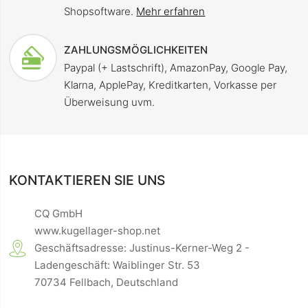
Shopsoftware.
Mehr erfahren
ZAHLUNGSMÖGLICHKEITEN
Paypal (+ Lastschrift), AmazonPay, Google Pay,
Klarna, ApplePay, Kreditkarten, Vorkasse per
Überweisung uvm.
KONTAKTIEREN SIE UNS
CQ GmbH
www.kugellager-shop.net
Geschäftsadresse: Justinus-Kerner-Weg 2 -
Ladengeschäft: Waiblinger Str. 53
70734 Fellbach, Deutschland