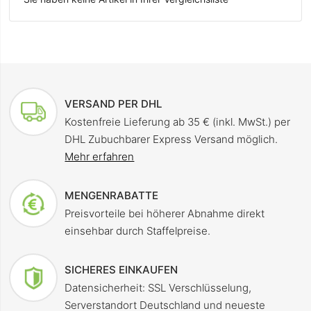
VERSAND PER DHL
Kostenfreie Lieferung ab 35 € (inkl. MwSt.) per
DHL Zubuchbarer Express Versand möglich.
Mehr erfahren
MENGENRABATTE
Preisvorteile bei höherer Abnahme direkt
einsehbar durch Staffelpreise.
SICHERES EINKAUFEN
Datensicherheit: SSL Verschlüsselung,
Serverstandort Deutschland und neueste