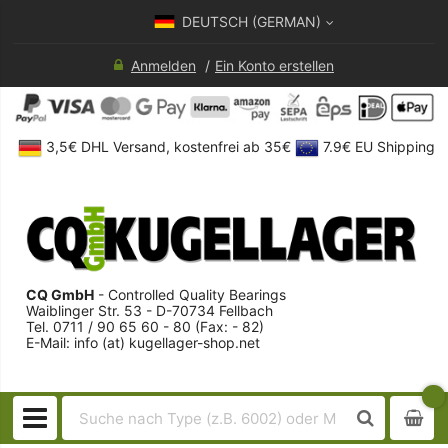
DEUTSCH (GERMAN)
Anmelden
Ein Konto erstellen
3,5€ DHL Versand, kostenfrei ab 35€
7.9€ EU Shipping
CQ GmbH
- Controlled Quality Bearings
Waiblinger Str. 53 - D-70734 Fellbach
Tel. 0711 / 90 65 60 - 80 (Fax: - 82)
E-Mail: info (at) kugellager-shop.net