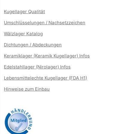
Kugellager Qualität
Umschlüsselungen / Nachsetzzeichen
Wälzlager Katalog
Dichtungen / Abdeckungen
Keramiklager (Keramik Kugellager) Infos
Edelstahllager (Nirolager) Infos
Lebensmittelechte Kugellager (FDA H1)
Hinweise zum Einbau