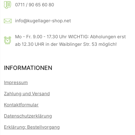
0711 / 90 65 60 80
info@kugellager-shop.net
Mo - Fr. 9.00 - 17.30 Uhr WICHTIG: Abholungen erst
ab 12.30 UHR in der Waiblinger Str. 53 möglich!
INFORMATIONEN
Impressum
Zahlung und Versand
Kontaktformular
Datenschutzerklärung
Erklärung: Bestellvorgang