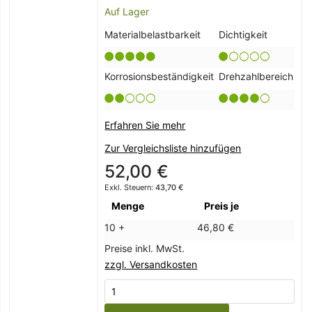
Auf Lager
Materialbelastbarkeit
Dichtigkeit
Korrosionsbeständigkeit
Drehzahlbereich
Erfahren Sie mehr
Zur Vergleichsliste hinzufügen
52,00 €
43,70 €
Menge
Preis je
10 +
46,80 €
Preise inkl. MwSt.
zzgl. Versandkosten