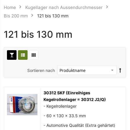
Home
Kugellager nach Aussendurchmesser
Bis 200 mm
121 bis 130 mm
121 bis 130 mm
Sortieren nach
30312 SKF (Einreihiges
Kegelrollenlager = 30312 J2/Q)
- Kegelrollenlager
- 60 x 130 x 33.5 mm
- Automotive Qualität (Extra gehärtet)