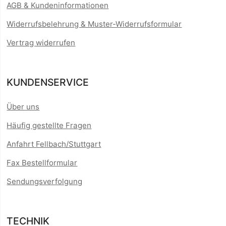
AGB & Kundeninformationen
Widerrufsbelehrung & Muster-Widerrufsformular
Vertrag widerrufen
KUNDENSERVICE
Über uns
Häufig gestellte Fragen
Anfahrt Fellbach/Stuttgart
Fax Bestellformular
Sendungsverfolgung
TECHNIK