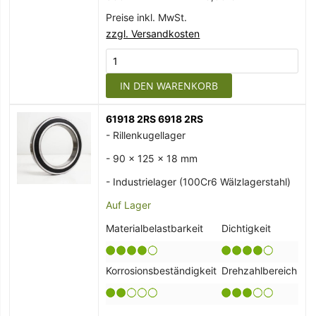
Preise inkl. MwSt.
zzgl. Versandkosten
IN DEN WARENKORB
61918 2RS 6918 2RS
- Rillenkugellager
- 90 x 125 x 18 mm
- Industrielager (100Cr6 Wälzlagerstahl)
Auf Lager
Materialbelastbarkeit
Dichtigkeit
Korrosionsbeständigkeit
Drehzahlbereich