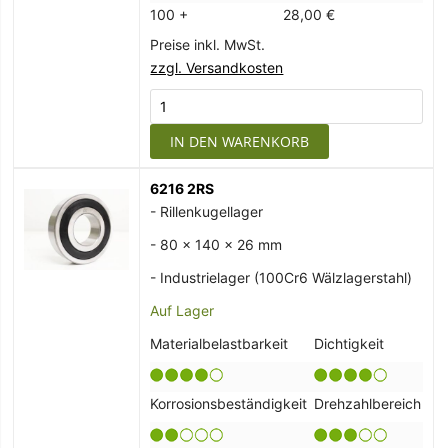
100 +
28,00 €
Preise inkl. MwSt.
zzgl. Versandkosten
IN DEN WARENKORB
6216 2RS
- Rillenkugellager
- 80 x 140 x 26 mm
- Industrielager (100Cr6 Wälzlagerstahl)
Auf Lager
Materialbelastbarkeit
Dichtigkeit
Korrosionsbeständigkeit
Drehzahlbereich