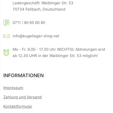
Ladengeschäft: Waiblinger Str. 53
70734 Fellbach, Deutschland
0711 / 90 65 60 80
info@kugellager-shop.net
Mo - Fr. 9.00 - 17.30 Uhr WICHTIG: Abholungen erst
ab 12.30 UHR in der Waiblinger Str. 53 möglich!
INFORMATIONEN
Impressum
Zahlung und Versand
Kontaktformular