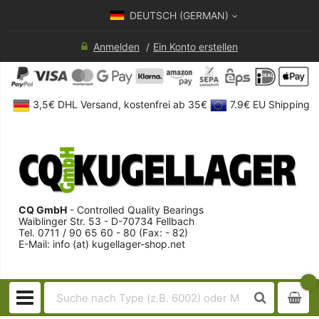
DEUTSCH (GERMAN)
Anmelden
Ein Konto erstellen
3,5€ DHL Versand, kostenfrei ab 35€
7.9€ EU Shipping
CQ GmbH
- Controlled Quality Bearings
Waiblinger Str. 53 - D-70734 Fellbach
Tel. 0711 / 90 65 60 - 80 (Fax: - 82)
E-Mail: info (at) kugellager-shop.net