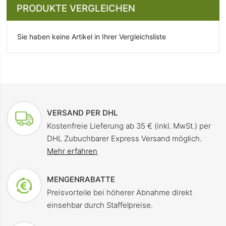
PRODUKTE VERGLEICHEN
Sie haben keine Artikel in Ihrer Vergleichsliste
VERSAND PER DHL
Kostenfreie Lieferung ab 35 € (inkl. MwSt.) per
DHL Zubuchbarer Express Versand möglich.
Mehr erfahren
MENGENRABATTE
Preisvorteile bei höherer Abnahme direkt
einsehbar durch Staffelpreise.