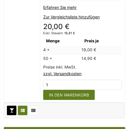
Erfahren Sie mehr
Zur Vergleichsliste hinzufügen
20,00 €
16,81 €
Menge
Preis je
4 +
19,00 €
50 +
14,90 €
Preise inkl. MwSt.
zzgl. Versandkosten
IN DEN WARENKORB