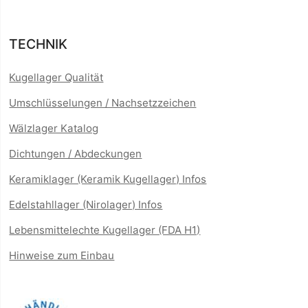
TECHNIK
Kugellager Qualität
Umschlüsselungen / Nachsetzzeichen
Wälzlager Katalog
Dichtungen / Abdeckungen
Keramiklager (Keramik Kugellager) Infos
Edelstahllager (Nirolager) Infos
Lebensmittelechte Kugellager (FDA H1)
Hinweise zum Einbau