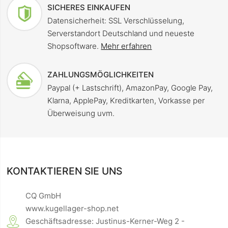
SICHERES EINKAUFEN
Datensicherheit: SSL Verschlüsselung,
Serverstandort Deutschland und neueste
Shopsoftware.
Mehr erfahren
ZAHLUNGSMÖGLICHKEITEN
Paypal (+ Lastschrift), AmazonPay, Google Pay,
Klarna, ApplePay, Kreditkarten, Vorkasse per
Überweisung uvm.
KONTAKTIEREN SIE UNS
CQ GmbH
www.kugellager-shop.net
Geschäftsadresse: Justinus-Kerner-Weg 2 -