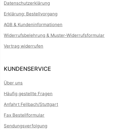
Datenschutzerklärung
Erklärung: Bestellvorgang
AGB & Kundeninformationen
Widerrufsbelehrung & Muster-Widerrufsformular
Vertrag widerrufen
KUNDENSERVICE
Über uns
Häufig gestellte Fragen
Anfahrt Fellbach/Stuttgart
Fax Bestellformular
Sendungsverfolgung