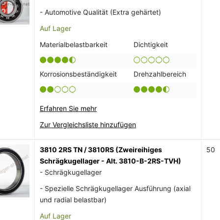
- Automotive Qualität (Extra gehärtet)
Auf Lager
Materialbelastbarkeit
Dichtigkeit
Korrosionsbeständigkeit
Drehzahlbereich
Erfahren Sie mehr
Zur Vergleichsliste hinzufügen
3810 2RS TN / 3810RS (Zweireihiges
50
Schrägkugellager - Alt. 3810-B-2RS-TVH)
- Schrägkugellager
- Spezielle Schrägkugellager Ausführung (axial
und radial belastbar)
Auf Lager