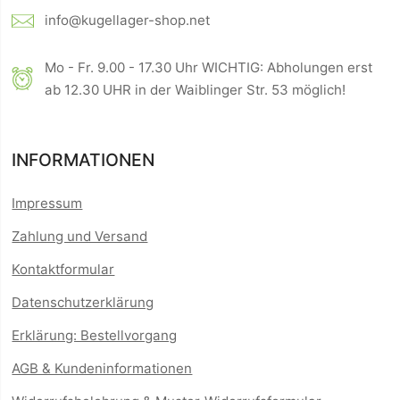
info@kugellager-shop.net
Mo - Fr. 9.00 - 17.30 Uhr WICHTIG: Abholungen erst
ab 12.30 UHR in der Waiblinger Str. 53 möglich!
INFORMATIONEN
Impressum
Zahlung und Versand
Kontaktformular
Datenschutzerklärung
Erklärung: Bestellvorgang
AGB & Kundeninformationen