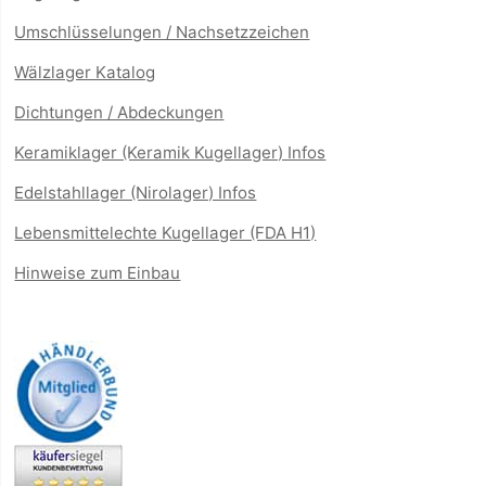
Umschlüsselungen / Nachsetzzeichen
Wälzlager Katalog
Dichtungen / Abdeckungen
Keramiklager (Keramik Kugellager) Infos
Edelstahllager (Nirolager) Infos
Lebensmittelechte Kugellager (FDA H1)
Hinweise zum Einbau