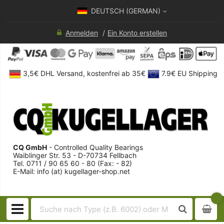
DEUTSCH (GERMAN)
Anmelden
Ein Konto erstellen
3,5€ DHL Versand, kostenfrei ab 35€
7.9€ EU Shipping
CQ GmbH
- Controlled Quality Bearings
Waiblinger Str. 53 - D-70734 Fellbach
Tel. 0711 / 90 65 60 - 80 (Fax: - 82)
E-Mail: info (at) kugellager-shop.net