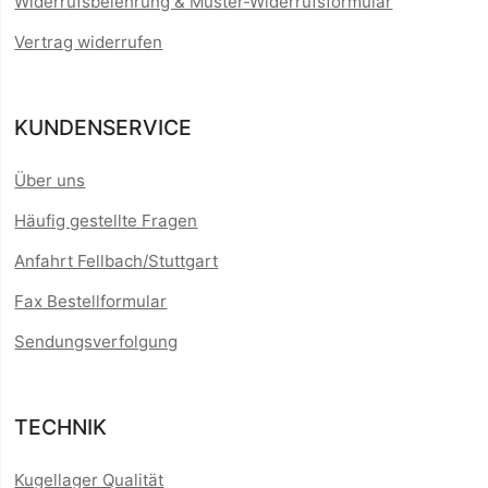
Widerrufsbelehrung & Muster-Widerrufsformular
Vertrag widerrufen
KUNDENSERVICE
Über uns
Häufig gestellte Fragen
Anfahrt Fellbach/Stuttgart
Fax Bestellformular
Sendungsverfolgung
TECHNIK
Kugellager Qualität