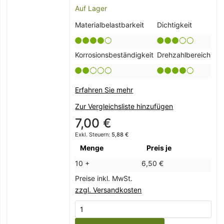
Auf Lager
Materialbelastbarkeit
Dichtigkeit
Korrosionsbeständigkeit
Drehzahlbereich
Erfahren Sie mehr
Zur Vergleichsliste hinzufügen
7,00 €
5,88 €
Menge
Preis je
10 +
6,50 €
Preise inkl. MwSt.
zzgl. Versandkosten