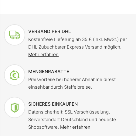
VERSAND PER DHL
Kostenfreie Lieferung ab 35 € (inkl. MwSt.) per
DHL Zubuchbarer Express Versand möglich.
Mehr erfahren
MENGENRABATTE
Preisvorteile bei höherer Abnahme direkt
einsehbar durch Staffelpreise.
SICHERES EINKAUFEN
Datensicherheit: SSL Verschlüsselung,
Serverstandort Deutschland und neueste
Shopsoftware.
Mehr erfahren