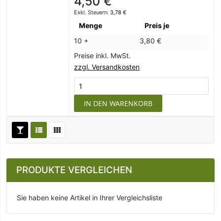
4,50 €
3,78 €
Menge
Preis je
10 +
3,80 €
Preise inkl. MwSt.
zzgl. Versandkosten
IN DEN WARENKORB
PRODUKTE VERGLEICHEN
Sie haben keine Artikel in Ihrer Vergleichsliste