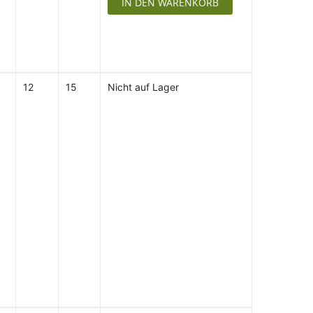
IN DEN WARENKORB
12
15
Nicht auf Lager