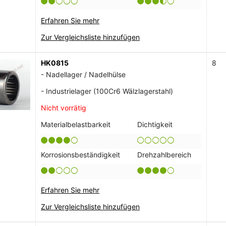
Erfahren Sie mehr
Zur Vergleichsliste hinzufügen
HK0815
8
- Nadellager / Nadelhülse
- Industrielager (100Cr6 Wälzlagerstahl)
Nicht vorrätig
Materialbelastbarkeit
Dichtigkeit
Korrosionsbeständigkeit
Drehzahlbereich
Erfahren Sie mehr
Zur Vergleichsliste hinzufügen