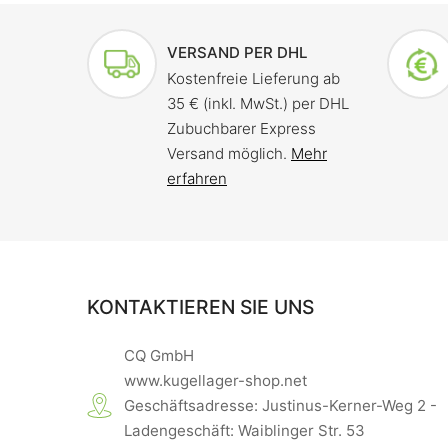
VERSAND PER DHL
Kostenfreie Lieferung ab
35 € (inkl. MwSt.) per DHL
Zubuchbarer Express
Versand möglich.
Mehr
erfahren
KONTAKTIEREN SIE UNS
CQ GmbH
www.kugellager-shop.net
Geschäftsadresse: Justinus-Kerner-Weg 2 -
Ladengeschäft: Waiblinger Str. 53