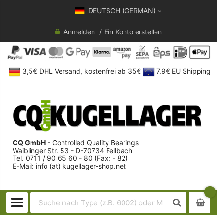
DEUTSCH (GERMAN)
Anmelden
Ein Konto erstellen
3,5€ DHL Versand, kostenfrei ab 35€
7.9€ EU Shipping
CQ GmbH
- Controlled Quality Bearings
Waiblinger Str. 53 - D-70734 Fellbach
Tel. 0711 / 90 65 60 - 80 (Fax: - 82)
E-Mail: info (at) kugellager-shop.net