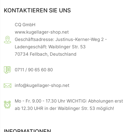
KONTAKTIEREN SIE UNS
CQ GmbH
www.kugellager-shop.net
Geschäftsadresse: Justinus-Kerner-Weg 2 -
Ladengeschäft: Waiblinger Str. 53
70734 Fellbach, Deutschland
0711 / 90 65 60 80
info@kugellager-shop.net
Mo - Fr. 9.00 - 17.30 Uhr WICHTIG: Abholungen erst
ab 12.30 UHR in der Waiblinger Str. 53 möglich!
INFORMATIONEN