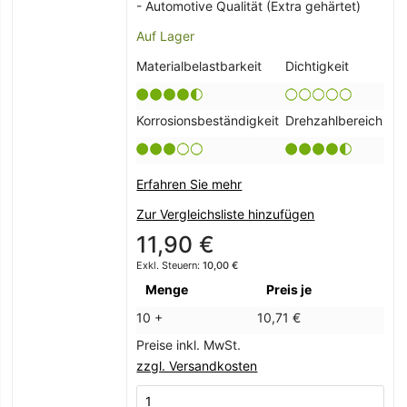
- Automotive Qualität (Extra gehärtet)
Auf Lager
Materialbelastbarkeit
Dichtigkeit
Korrosionsbeständigkeit
Drehzahlbereich
Erfahren Sie mehr
Zur Vergleichsliste hinzufügen
11,90 €
10,00 €
Menge
Preis je
10 +
10,71 €
Preise inkl. MwSt.
zzgl. Versandkosten