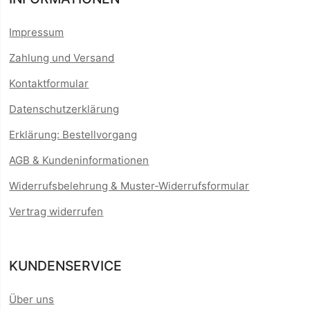
Impressum
Zahlung und Versand
Kontaktformular
Datenschutzerklärung
Erklärung: Bestellvorgang
AGB & Kundeninformationen
Widerrufsbelehrung & Muster-Widerrufsformular
Vertrag widerrufen
KUNDENSERVICE
Über uns