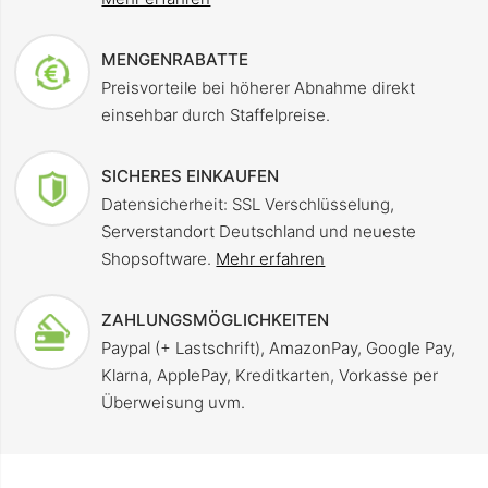
MENGENRABATTE
Preisvorteile bei höherer Abnahme direkt
einsehbar durch Staffelpreise.
SICHERES EINKAUFEN
Datensicherheit: SSL Verschlüsselung,
Serverstandort Deutschland und neueste
Shopsoftware.
Mehr erfahren
ZAHLUNGSMÖGLICHKEITEN
Paypal (+ Lastschrift), AmazonPay, Google Pay,
Klarna, ApplePay, Kreditkarten, Vorkasse per
Überweisung uvm.