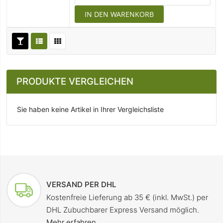
IN DEN WARENKORB
PRODUKTE VERGLEICHEN
Sie haben keine Artikel in Ihrer Vergleichsliste
VERSAND PER DHL
Kostenfreie Lieferung ab 35 € (inkl. MwSt.) per
DHL Zubuchbarer Express Versand möglich.
Mehr erfahren