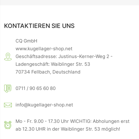
KONTAKTIEREN SIE UNS
CQ GmbH
www.kugellager-shop.net
Geschäftsadresse: Justinus-Kerner-Weg 2 -
Ladengeschäft: Waiblinger Str. 53
70734 Fellbach, Deutschland
0711 / 90 65 60 80
info@kugellager-shop.net
Mo - Fr. 9.00 - 17.30 Uhr WICHTIG: Abholungen erst
ab 12.30 UHR in der Waiblinger Str. 53 möglich!