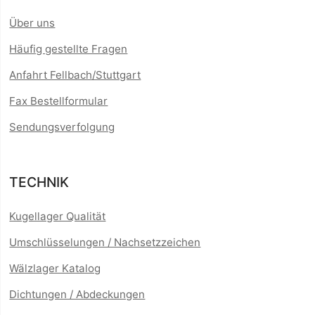
Über uns
Häufig gestellte Fragen
Anfahrt Fellbach/Stuttgart
Fax Bestellformular
Sendungsverfolgung
TECHNIK
Kugellager Qualität
Umschlüsselungen / Nachsetzzeichen
Wälzlager Katalog
Dichtungen / Abdeckungen