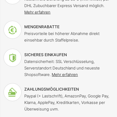
DHL Zubuchbarer Express Versand möglich.
Mehr erfahren
MENGENRABATTE
Preisvorteile bei höherer Abnahme direkt
einsehbar durch Staffelpreise.
SICHERES EINKAUFEN
Datensicherheit: SSL Verschlüsselung,
Serverstandort Deutschland und neueste
Shopsoftware.
Mehr erfahren
ZAHLUNGSMÖGLICHKEITEN
Paypal (+ Lastschrift), AmazonPay, Google Pay,
Klarna, ApplePay, Kreditkarten, Vorkasse per
Überweisung uvm.