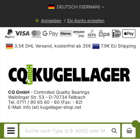
DEUTSCH (GERMAN)
Anmelden
Ein Konto erstellen
3,5€ DHL Versand, kostenfrei ab 35€
7.9€ EU Shipping
CQ GmbH
- Controlled Quality Bearings
Waiblinger Str. 53 - D-70734 Fellbach
Tel. 0711 / 90 65 60 - 80 (Fax: - 82)
E-Mail: info (at) kugellager-shop.net