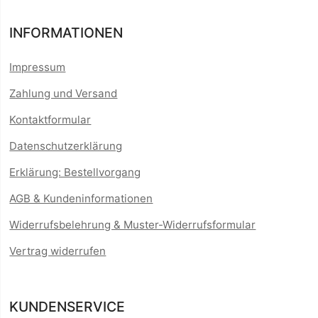
INFORMATIONEN
Impressum
Zahlung und Versand
Kontaktformular
Datenschutzerklärung
Erklärung: Bestellvorgang
AGB & Kundeninformationen
Widerrufsbelehrung & Muster-Widerrufsformular
Vertrag widerrufen
KUNDENSERVICE