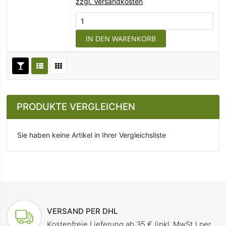
zzgl. Versandkosten
IN DEN WARENKORB
PRODUKTE VERGLEICHEN
Sie haben keine Artikel in Ihrer Vergleichsliste
VERSAND PER DHL
Kostenfreie Lieferung ab 35 € (inkl. MwSt.) per