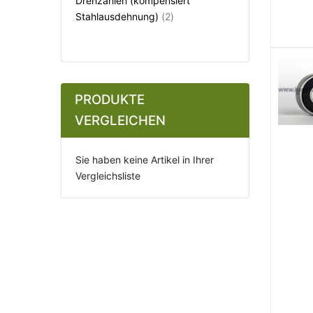
Drehzahlen (kompensiert
Artikel
Stahlausdehnung)
2
PRODUKTE
VERGLEICHEN
Sie haben keine Artikel in Ihrer
Vergleichsliste