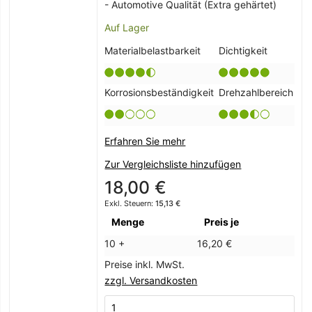
- Automotive Qualität (Extra gehärtet)
Auf Lager
Materialbelastbarkeit
Dichtigkeit
Korrosionsbeständigkeit
Drehzahlbereich
Erfahren Sie mehr
Zur Vergleichsliste hinzufügen
18,00 €
15,13 €
Menge
Preis je
10 +
16,20 €
Preise inkl. MwSt.
zzgl. Versandkosten