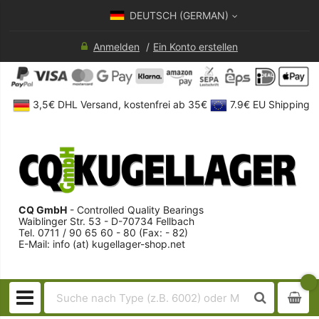
DEUTSCH (GERMAN)
Anmelden
Ein Konto erstellen
3,5€ DHL Versand, kostenfrei ab 35€
7.9€ EU Shipping
CQ GmbH
- Controlled Quality Bearings
Waiblinger Str. 53 - D-70734 Fellbach
Tel. 0711 / 90 65 60 - 80 (Fax: - 82)
E-Mail: info (at) kugellager-shop.net