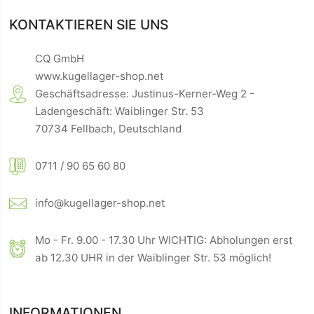
KONTAKTIEREN SIE UNS
CQ GmbH
www.kugellager-shop.net
Geschäftsadresse: Justinus-Kerner-Weg 2 -
Ladengeschäft: Waiblinger Str. 53
70734 Fellbach, Deutschland
0711 / 90 65 60 80
info@kugellager-shop.net
Mo - Fr. 9.00 - 17.30 Uhr WICHTIG: Abholungen erst
ab 12.30 UHR in der Waiblinger Str. 53 möglich!
INFORMATIONEN