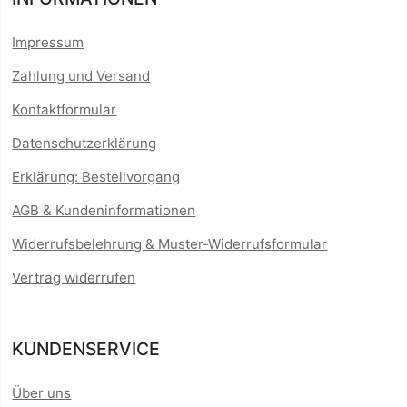
Impressum
Zahlung und Versand
Kontaktformular
Datenschutzerklärung
Erklärung: Bestellvorgang
AGB & Kundeninformationen
Widerrufsbelehrung & Muster-Widerrufsformular
Vertrag widerrufen
KUNDENSERVICE
Über uns