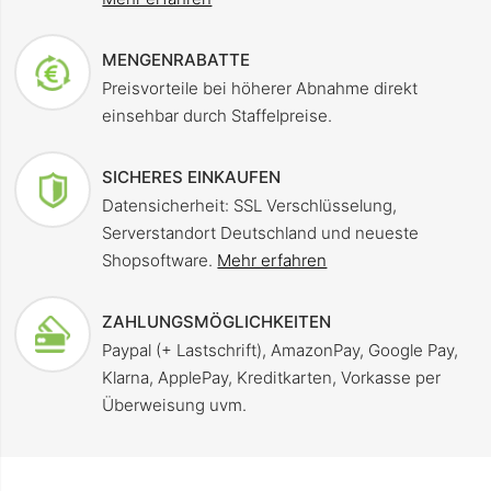
MENGENRABATTE
Preisvorteile bei höherer Abnahme direkt
einsehbar durch Staffelpreise.
SICHERES EINKAUFEN
Datensicherheit: SSL Verschlüsselung,
Serverstandort Deutschland und neueste
Shopsoftware.
Mehr erfahren
ZAHLUNGSMÖGLICHKEITEN
Paypal (+ Lastschrift), AmazonPay, Google Pay,
Klarna, ApplePay, Kreditkarten, Vorkasse per
Überweisung uvm.