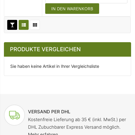
IN DEN WARENKORB
PRODUKTE VERGLEICHEN
Sie haben keine Artikel in Ihrer Vergleichsliste
VERSAND PER DHL
Kostenfreie Lieferung ab 35 € (inkl. MwSt.) per
DHL Zubuchbarer Express Versand möglich.
Mehr erfahren