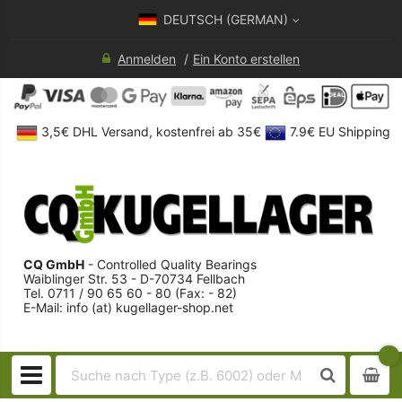
DEUTSCH (GERMAN)
Anmelden
Ein Konto erstellen
3,5€ DHL Versand, kostenfrei ab 35€
7.9€ EU Shipping
CQ GmbH
- Controlled Quality Bearings
Waiblinger Str. 53 - D-70734 Fellbach
Tel. 0711 / 90 65 60 - 80 (Fax: - 82)
E-Mail: info (at) kugellager-shop.net