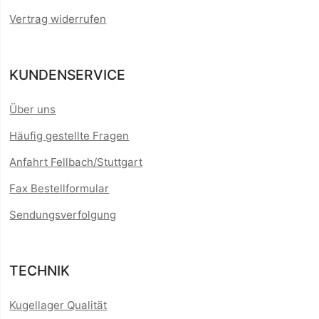
Vertrag widerrufen
KUNDENSERVICE
Über uns
Häufig gestellte Fragen
Anfahrt Fellbach/Stuttgart
Fax Bestellformular
Sendungsverfolgung
TECHNIK
Kugellager Qualität