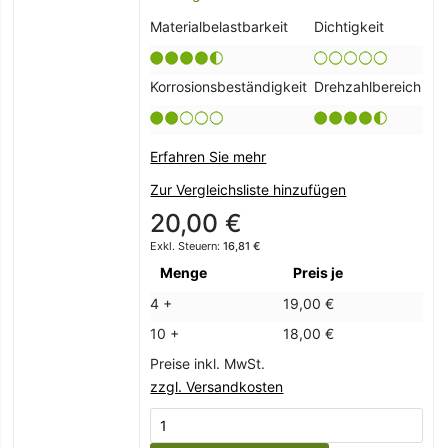
Materialbelastbarkeit
Dichtigkeit
Korrosionsbeständigkeit
Drehzahlbereich
Erfahren Sie mehr
Zur Vergleichsliste hinzufügen
20,00 €
16,81 €
Menge
Preis je
4 +
19,00 €
10 +
18,00 €
Preise inkl. MwSt.
zzgl. Versandkosten