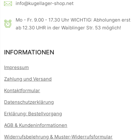
info@kugellager-shop.net
Mo - Fr. 9.00 - 17.30 Uhr WICHTIG: Abholungen erst
ab 12.30 UHR in der Waiblinger Str. 53 möglich!
INFORMATIONEN
Impressum
Zahlung und Versand
Kontaktformular
Datenschutzerklärung
Erklärung: Bestellvorgang
AGB & Kundeninformationen
Widerrufsbelehrung & Muster-Widerrufsformular