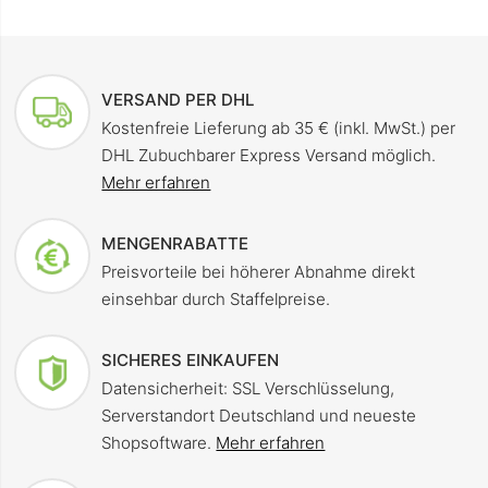
VERSAND PER DHL
Kostenfreie Lieferung ab 35 € (inkl. MwSt.) per
DHL Zubuchbarer Express Versand möglich.
Mehr erfahren
MENGENRABATTE
Preisvorteile bei höherer Abnahme direkt
einsehbar durch Staffelpreise.
SICHERES EINKAUFEN
Datensicherheit: SSL Verschlüsselung,
Serverstandort Deutschland und neueste
Shopsoftware.
Mehr erfahren