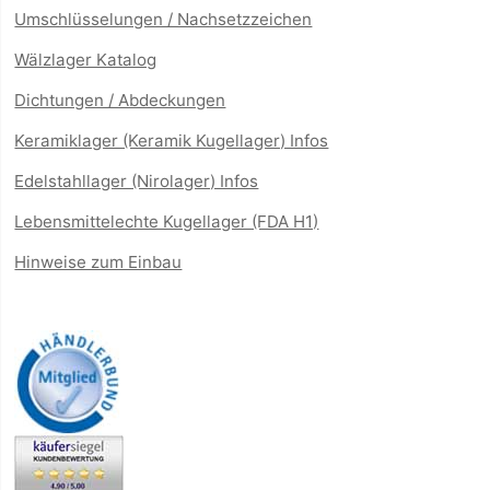
Umschlüsselungen / Nachsetzzeichen
Wälzlager Katalog
Dichtungen / Abdeckungen
Keramiklager (Keramik Kugellager) Infos
Edelstahllager (Nirolager) Infos
Lebensmittelechte Kugellager (FDA H1)
Hinweise zum Einbau