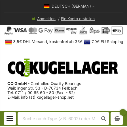
DEUTSCH (GERMAN)
Anmelden
Ein Konto erstellen
3,5€ DHL Versand, kostenfrei ab 35€
7.9€ EU Shipping
CQ GmbH
- Controlled Quality Bearings
Waiblinger Str. 53 - D-70734 Fellbach
Tel. 0711 / 90 65 60 - 80 (Fax: - 82)
E-Mail: info (at) kugellager-shop.net