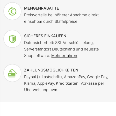
MENGENRABATTE
Preisvorteile bei höherer Abnahme direkt
einsehbar durch Staffelpreise.
SICHERES EINKAUFEN
Datensicherheit: SSL Verschlüsselung,
Serverstandort Deutschland und neueste
Shopsoftware.
Mehr erfahren
ZAHLUNGSMÖGLICHKEITEN
Paypal (+ Lastschrift), AmazonPay, Google Pay,
Klarna, ApplePay, Kreditkarten, Vorkasse per
Überweisung uvm.