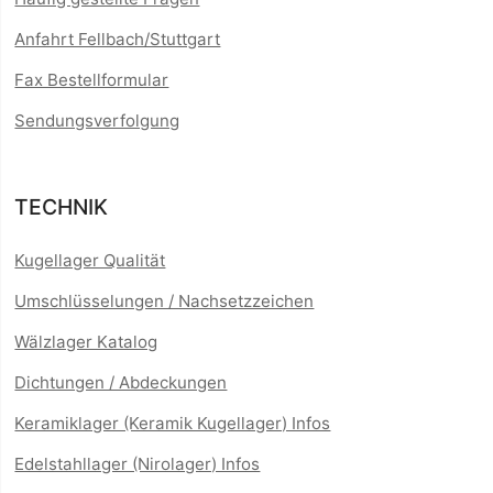
Anfahrt Fellbach/Stuttgart
Fax Bestellformular
Sendungsverfolgung
TECHNIK
Kugellager Qualität
Umschlüsselungen / Nachsetzzeichen
Wälzlager Katalog
Dichtungen / Abdeckungen
Keramiklager (Keramik Kugellager) Infos
Edelstahllager (Nirolager) Infos