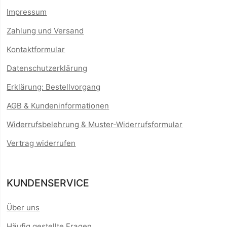
Impressum
Zahlung und Versand
Kontaktformular
Datenschutzerklärung
Erklärung: Bestellvorgang
AGB & Kundeninformationen
Widerrufsbelehrung & Muster-Widerrufsformular
Vertrag widerrufen
KUNDENSERVICE
Über uns
Häufig gestellte Fragen