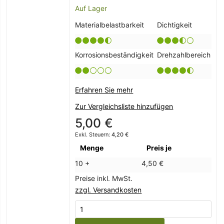
Auf Lager
Materialbelastbarkeit
Dichtigkeit
Korrosionsbeständigkeit
Drehzahlbereich
Erfahren Sie mehr
Zur Vergleichsliste hinzufügen
5,00 €
4,20 €
Menge
Preis je
10 +
4,50 €
Preise inkl. MwSt.
zzgl. Versandkosten