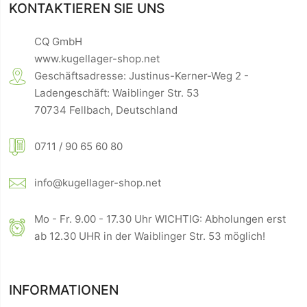
KONTAKTIEREN SIE UNS
CQ GmbH
www.kugellager-shop.net
Geschäftsadresse: Justinus-Kerner-Weg 2 -
Ladengeschäft: Waiblinger Str. 53
70734 Fellbach, Deutschland
0711 / 90 65 60 80
info@kugellager-shop.net
Mo - Fr. 9.00 - 17.30 Uhr WICHTIG: Abholungen erst
ab 12.30 UHR in der Waiblinger Str. 53 möglich!
INFORMATIONEN