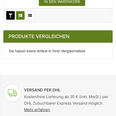
IN DEN WARENKORB
PRODUKTE VERGLEICHEN
Sie haben keine Artikel in Ihrer Vergleichsliste
VERSAND PER DHL
Kostenfreie Lieferung ab 35 € (inkl. MwSt.) per
DHL Zubuchbarer Express Versand möglich.
Mehr erfahren