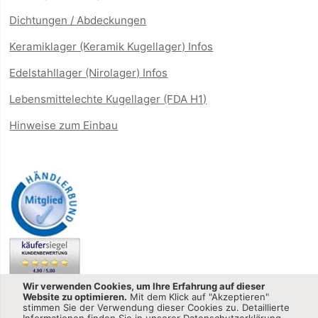
Dichtungen / Abdeckungen
Keramiklager (Keramik Kugellager) Infos
Edelstahllager (Nirolager) Infos
Lebensmittelechte Kugellager (FDA H1)
Hinweise zum Einbau
Wir verwenden Cookies, um Ihre Erfahrung auf dieser
Website zu optimieren.
Mit dem Klick auf "Akzeptieren"
stimmen Sie der Verwendung dieser Cookies zu. Detaillierte