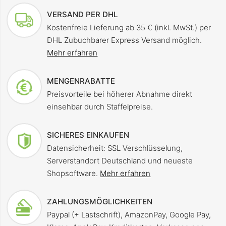
VERSAND PER DHL
Kostenfreie Lieferung ab 35 € (inkl. MwSt.) per
DHL Zubuchbarer Express Versand möglich.
Mehr erfahren
MENGENRABATTE
Preisvorteile bei höherer Abnahme direkt
einsehbar durch Staffelpreise.
SICHERES EINKAUFEN
Datensicherheit: SSL Verschlüsselung,
Serverstandort Deutschland und neueste
Shopsoftware.
Mehr erfahren
ZAHLUNGSMÖGLICHKEITEN
Paypal (+ Lastschrift), AmazonPay, Google Pay,