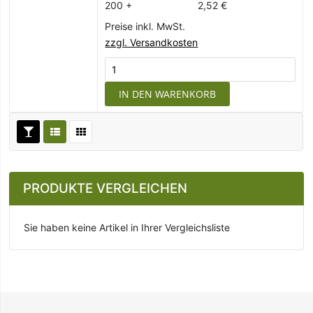
200 +
2,52 €
Preise inkl. MwSt.
zzgl. Versandkosten
IN DEN WARENKORB
PRODUKTE VERGLEICHEN
Sie haben keine Artikel in Ihrer Vergleichsliste