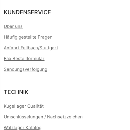
KUNDENSERVICE
Über uns
Häufig gestellte Fragen
Anfahrt Fellbach/Stuttgart
Fax Bestellformular
Sendungsverfolgung
TECHNIK
Kugellager Qualität
Umschlüsselungen / Nachsetzzeichen
Wälzlager Katalog