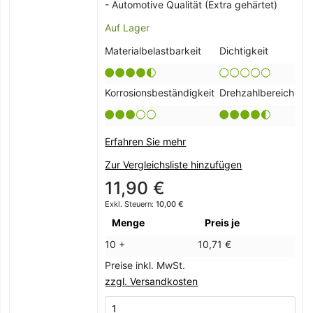
- Automotive Qualität (Extra gehärtet)
Auf Lager
Materialbelastbarkeit
Dichtigkeit
Korrosionsbeständigkeit
Drehzahlbereich
Erfahren Sie mehr
Zur Vergleichsliste hinzufügen
11,90 €
10,00 €
Menge
Preis je
10 +
10,71 €
Preise inkl. MwSt.
zzgl. Versandkosten