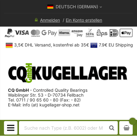
DEUTSCH (GERMAN)
Anmelden
Ein Konto erstellen
3,5€ DHL Versand, kostenfrei ab 35€
7.9€ EU Shipping
CQ GmbH
- Controlled Quality Bearings
Waiblinger Str. 53 - D-70734 Fellbach
Tel. 0711 / 90 65 60 - 80 (Fax: - 82)
E-Mail: info (at) kugellager-shop.net