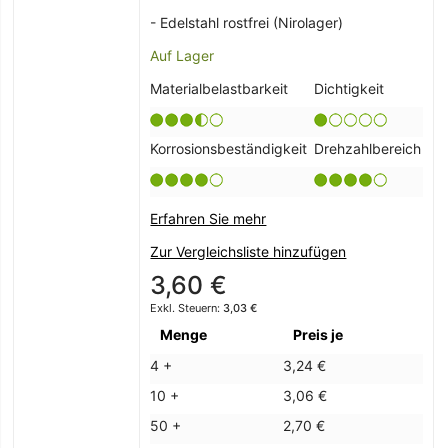
- Edelstahl rostfrei (Nirolager)
Auf Lager
Materialbelastbarkeit
Dichtigkeit
Korrosionsbeständigkeit
Drehzahlbereich
Erfahren Sie mehr
Zur Vergleichsliste hinzufügen
3,60 €
3,03 €
Menge
Preis je
4 +
3,24 €
10 +
3,06 €
50 +
2,70 €