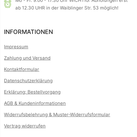
Mo - Fr. 9.00 - 17.30 Uhr WICHTIG: Abholungen erst
ab 12.30 UHR in der Waiblinger Str. 53 möglich!
INFORMATIONEN
Impressum
Zahlung und Versand
Kontaktformular
Datenschutzerklärung
Erklärung: Bestellvorgang
AGB & Kundeninformationen
Widerrufsbelehrung & Muster-Widerrufsformular
Vertrag widerrufen