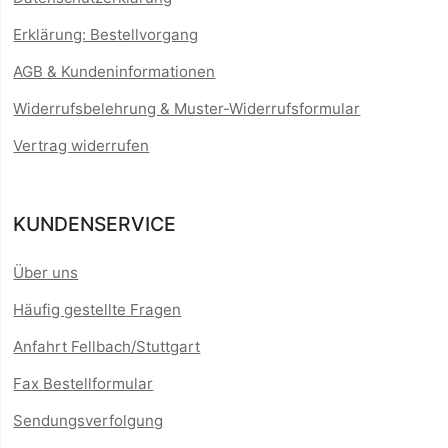
Erklärung: Bestellvorgang
AGB & Kundeninformationen
Widerrufsbelehrung & Muster-Widerrufsformular
Vertrag widerrufen
KUNDENSERVICE
Über uns
Häufig gestellte Fragen
Anfahrt Fellbach/Stuttgart
Fax Bestellformular
Sendungsverfolgung