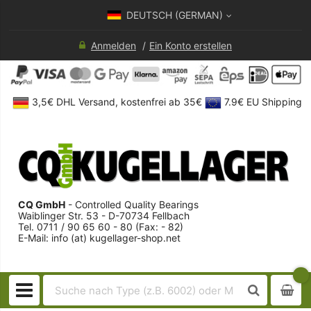
DEUTSCH (GERMAN)
Anmelden
Ein Konto erstellen
3,5€ DHL Versand, kostenfrei ab 35€
7.9€ EU Shipping
CQ GmbH
- Controlled Quality Bearings
Waiblinger Str. 53 - D-70734 Fellbach
Tel. 0711 / 90 65 60 - 80 (Fax: - 82)
E-Mail: info (at) kugellager-shop.net