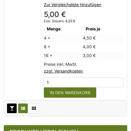
Zur Vergleichsliste hinzufügen
5,00 €
4,20 €
Menge
Preis je
4 +
4,50 €
8 +
4,00 €
16 +
3,00 €
Preise inkl. MwSt.
zzgl. Versandkosten
IN DEN WARENKORB