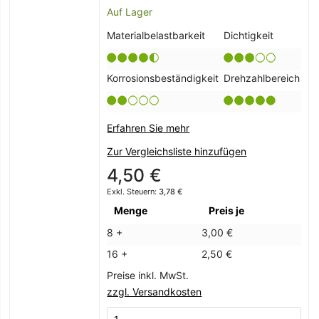
Auf Lager
Materialbelastbarkeit
Dichtigkeit
Korrosionsbeständigkeit
Drehzahlbereich
Erfahren Sie mehr
Zur Vergleichsliste hinzufügen
4,50 €
3,78 €
Menge
Preis je
8 +
3,00 €
16 +
2,50 €
Preise inkl. MwSt.
zzgl. Versandkosten