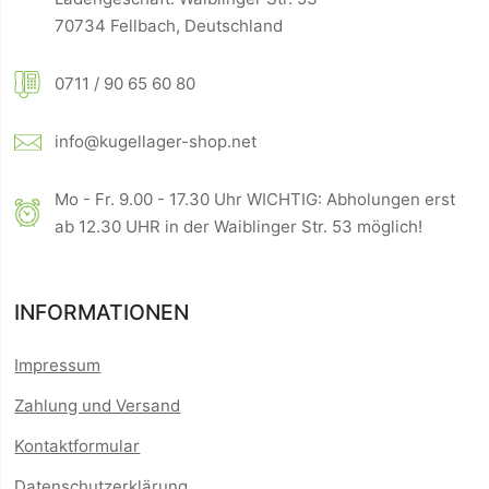
70734 Fellbach, Deutschland
0711 / 90 65 60 80
info@kugellager-shop.net
Mo - Fr. 9.00 - 17.30 Uhr WICHTIG: Abholungen erst
ab 12.30 UHR in der Waiblinger Str. 53 möglich!
INFORMATIONEN
Impressum
Zahlung und Versand
Kontaktformular
Datenschutzerklärung