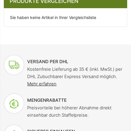
PRODUKTE VERGLEICHEN
Sie haben keine Artikel in Ihrer Vergleichsliste
VERSAND PER DHL
Kostenfreie Lieferung ab 35 € (inkl. MwSt.) per
DHL Zubuchbarer Express Versand möglich.
Mehr erfahren
MENGENRABATTE
Preisvorteile bei höherer Abnahme direkt
einsehbar durch Staffelpreise.