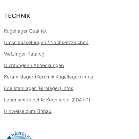
TECHNIK
Kugellager Qualität
Umschlüsselungen / Nachsetzzeichen
Wälzlager Katalog
Dichtungen / Abdeckungen
Keramiklager (Keramik Kugellager) Infos
Edelstahllager (Nirolager) Infos
Lebensmittelechte Kugellager (FDA H1)
Hinweise zum Einbau