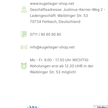
www.kugellager-shop.net
Geschäftsadresse: Justinus-Kerner-Weg 2 -
Ladengeschäft: Waiblinger Str. 53
70734 Fellbach, Deutschland
0711 / 90 65 60 80
info@kugellager-shop.net
Mo - Fr. 9.00 - 17.30 Uhr WICHTIG:
Abholungen erst ab 12.30 UHR in der
Waiblinger Str. 53 möglich!