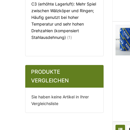
C3 (erhöhte Lagerluft): Mehr Spiel
zwischen Wälzköper und Ringen;
Häufig genutzt bei hoher
Temperatur und sehr hohen
Drehzahlen (kompensiert
Artikel
Stahlausdehnung)
1
PRODUKTE
VERGLEICHEN
Sie haben keine Artikel in Ihrer
Vergleichsliste