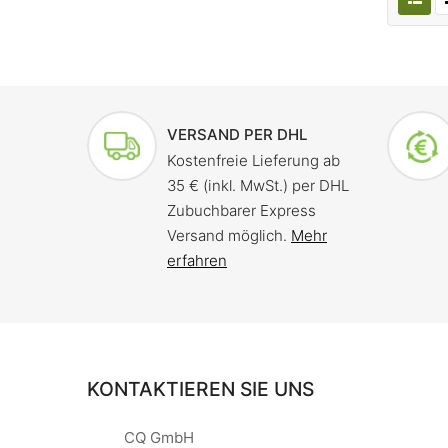
VERSAND PER DHL
Kostenfreie Lieferung ab
35 € (inkl. MwSt.) per DHL
Zubuchbarer Express
Versand möglich.
Mehr
erfahren
KONTAKTIEREN SIE UNS
CQ GmbH