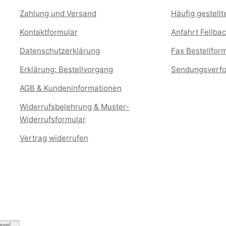
Zahlung und Versand
Häufig gestell
Kontaktformular
Anfahrt Fellbac
Datenschutzerklärung
Fax Bestellfor
Erklärung: Bestellvorgang
Sendungsverfo
AGB & Kundeninformationen
Widerrufsbelehrung & Muster-
Widerrufsformular
Vertrag widerrufen