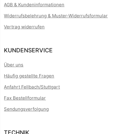
AGB & Kundeninformationen
Widerrufsbelehrung & Muster-Widerrufsformular
Vertrag widerrufen
KUNDENSERVICE
Über uns
Häufig gestellte Fragen
Anfahrt Fellbach/Stuttgart
Fax Bestellformular
Sendungsverfolgung
TECHNIK