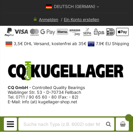
DEUTSCH (GERMAN)
Anmelden
Ein Konto erstellen
3,5€ DHL Versand, kostenfrei ab 35€
7.9€ EU Shipping
CQ GmbH
- Controlled Quality Bearings
Waiblinger Str. 53 - D-70734 Fellbach
Tel. 0711 / 90 65 60 - 80 (Fax: - 82)
E-Mail: info (at) kugellager-shop.net