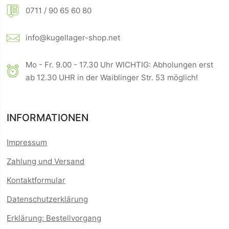
0711 / 90 65 60 80
info@kugellager-shop.net
Mo - Fr. 9.00 - 17.30 Uhr WICHTIG: Abholungen erst
ab 12.30 UHR in der Waiblinger Str. 53 möglich!
INFORMATIONEN
Impressum
Zahlung und Versand
Kontaktformular
Datenschutzerklärung
Erklärung: Bestellvorgang