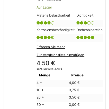
Auf Lager
Materialbelastbarkeit
Dichtigkeit
Korrosionsbeständigkeit
Drehzahlbereich
Erfahren Sie mehr
Zur Vergleichsliste hinzufügen
4,50 €
3,78 €
Menge
Preis je
4 +
4,00 €
10 +
3,75 €
20 +
3,50 €
50 +
3,00 €