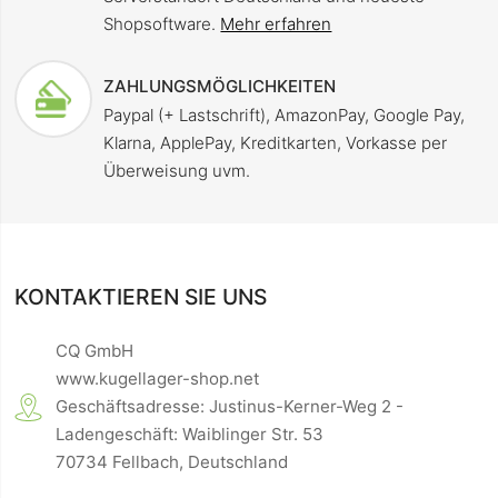
Shopsoftware.
Mehr erfahren
ZAHLUNGSMÖGLICHKEITEN
Paypal (+ Lastschrift), AmazonPay, Google Pay,
Klarna, ApplePay, Kreditkarten, Vorkasse per
Überweisung uvm.
KONTAKTIEREN SIE UNS
CQ GmbH
www.kugellager-shop.net
Geschäftsadresse: Justinus-Kerner-Weg 2 -
Ladengeschäft: Waiblinger Str. 53
70734 Fellbach, Deutschland