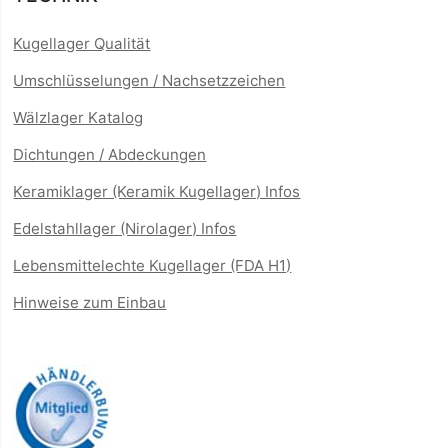
Kugellager Qualität
Umschlüsselungen / Nachsetzzeichen
Wälzlager Katalog
Dichtungen / Abdeckungen
Keramiklager (Keramik Kugellager) Infos
Edelstahllager (Nirolager) Infos
Lebensmittelechte Kugellager (FDA H1)
Hinweise zum Einbau