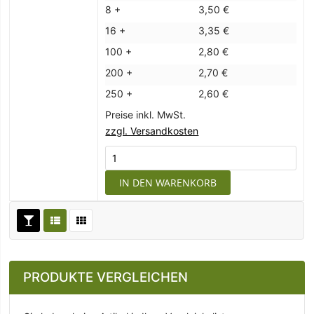
8 +
3,50 €
16 +
3,35 €
100 +
2,80 €
200 +
2,70 €
250 +
2,60 €
Preise inkl. MwSt.
zzgl. Versandkosten
IN DEN WARENKORB
PRODUKTE VERGLEICHEN