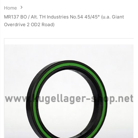
Home
MR137 BO / Alt. TH Industries No.54 45/45° (u.a. Giant
Overdrive 2 OD2 Road)