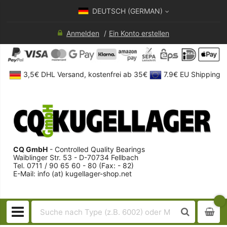
DEUTSCH (GERMAN)
Anmelden
Ein Konto erstellen
3,5€ DHL Versand, kostenfrei ab 35€
7.9€ EU Shipping
CQ GmbH
- Controlled Quality Bearings
Waiblinger Str. 53 - D-70734 Fellbach
Tel. 0711 / 90 65 60 - 80 (Fax: - 82)
E-Mail: info (at) kugellager-shop.net