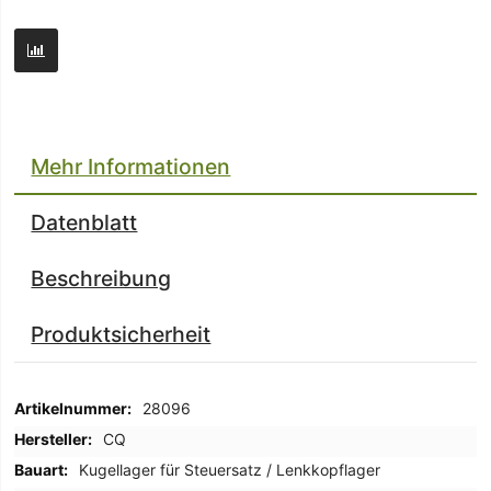
Mehr Informationen
Datenblatt
Beschreibung
Produktsicherheit
Mehr
28096
Informationen
CQ
Kugellager für Steuersatz / Lenkkopflager