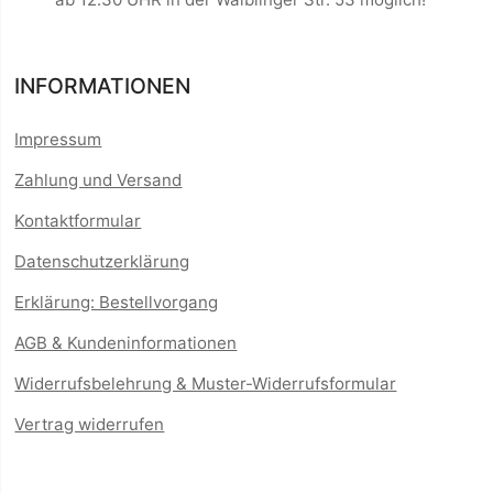
INFORMATIONEN
Impressum
Zahlung und Versand
Kontaktformular
Datenschutzerklärung
Erklärung: Bestellvorgang
AGB & Kundeninformationen
Widerrufsbelehrung & Muster-Widerrufsformular
Vertrag widerrufen