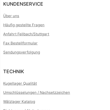
KUNDENSERVICE
Über uns
Häufig gestellte Fragen
Anfahrt Fellbach/Stuttgart
Fax Bestellformular
Sendungsverfolgung
TECHNIK
Kugellager Qualität
Umschlüsselungen / Nachsetzzeichen
Wälzlager Katalog