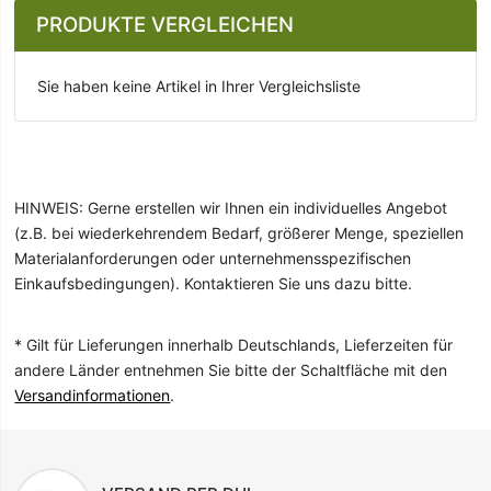
PRODUKTE VERGLEICHEN
Sie haben keine Artikel in Ihrer Vergleichsliste
HINWEIS: Gerne erstellen wir Ihnen ein individuelles Angebot
(z.B. bei wiederkehrendem Bedarf, größerer Menge, speziellen
Materialanforderungen oder unternehmensspezifischen
Einkaufsbedingungen). Kontaktieren Sie uns dazu bitte.
* Gilt für Lieferungen innerhalb Deutschlands, Lieferzeiten für
andere Länder entnehmen Sie bitte der Schaltfläche mit den
Versandinformationen
.