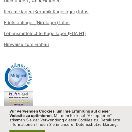
Dichtungen / Abdeckungen
Keramiklager (Keramik Kugellager) Infos
Edelstahllager (Nirolager) Infos
Lebensmittelechte Kugellager (FDA H1)
Hinweise zum Einbau
Wir verwenden Cookies, um Ihre Erfahrung auf dieser
Website zu optimieren.
Mit dem Klick auf "Akzeptieren"
stimmen Sie der Verwendung dieser Cookies zu. Detaillierte
Informationen finden Sie in unserer Datenschutzerklärung.
Kugellager-shop.net - CQ GmbH © 2013-2025 All Rights