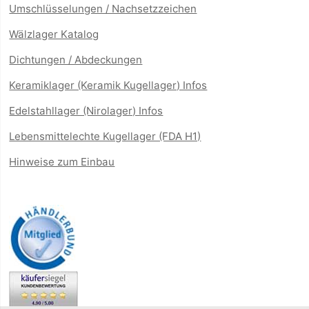
Umschlüsselungen / Nachsetzzeichen
Wälzlager Katalog
Dichtungen / Abdeckungen
Keramiklager (Keramik Kugellager) Infos
Edelstahllager (Nirolager) Infos
Lebensmittelechte Kugellager (FDA H1)
Hinweise zum Einbau