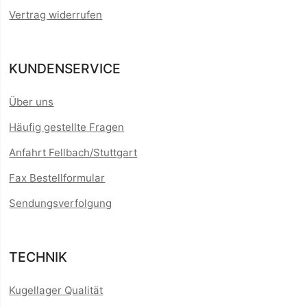
Vertrag widerrufen
KUNDENSERVICE
Über uns
Häufig gestellte Fragen
Anfahrt Fellbach/Stuttgart
Fax Bestellformular
Sendungsverfolgung
TECHNIK
Kugellager Qualität