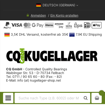
DEUTSCH (GERMAN)
Anmelden
Ein Konto erstellen
3,5€ DHL Versand, kostenfrei ab 35€
7.9€ EU Shipping
CQ GmbH
- Controlled Quality Bearings
Waiblinger Str. 53 - D-70734 Fellbach
Tel. 0711 / 90 65 60 - 80 (Fax: - 82)
E-Mail: info (at) kugellager-shop.net