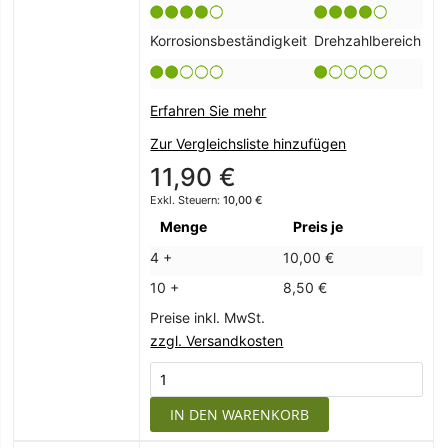
Korrosionsbeständigkeit
Drehzahlbereich
Erfahren Sie mehr
Zur Vergleichsliste hinzufügen
11,90 €
10,00 €
Menge
Preis je
4 +
10,00 €
10 +
8,50 €
Preise inkl. MwSt.
zzgl. Versandkosten
IN DEN WARENKORB