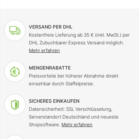
VERSAND PER DHL
Kostenfreie Lieferung ab 35 € (inkl. MwSt.) per
DHL Zubuchbarer Express Versand möglich.
Mehr erfahren
MENGENRABATTE
Preisvorteile bei höherer Abnahme direkt
einsehbar durch Staffelpreise.
SICHERES EINKAUFEN
Datensicherheit: SSL Verschlüsselung,
Serverstandort Deutschland und neueste
Shopsoftware.
Mehr erfahren