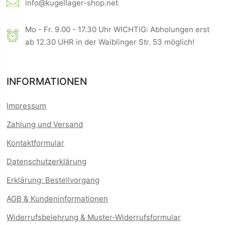
info@kugellager-shop.net
Mo - Fr. 9.00 - 17.30 Uhr WICHTIG: Abholungen erst
ab 12.30 UHR in der Waiblinger Str. 53 möglich!
INFORMATIONEN
Impressum
Zahlung und Versand
Kontaktformular
Datenschutzerklärung
Erklärung: Bestellvorgang
AGB & Kundeninformationen
Widerrufsbelehrung & Muster-Widerrufsformular