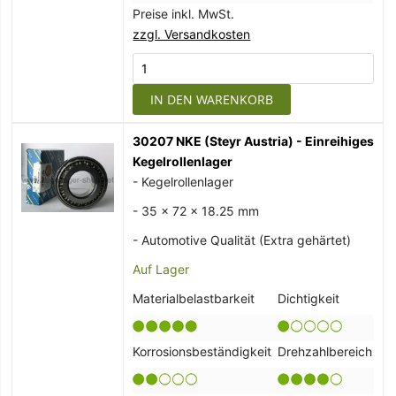
Preise inkl. MwSt.
zzgl. Versandkosten
IN DEN WARENKORB
30207 NKE (Steyr Austria) - Einreihiges
Kegelrollenlager
- Kegelrollenlager
- 35 x 72 x 18.25 mm
- Automotive Qualität (Extra gehärtet)
Auf Lager
Materialbelastbarkeit
Dichtigkeit
Korrosionsbeständigkeit
Drehzahlbereich