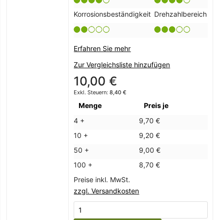
Korrosionsbeständigkeit
Drehzahlbereich
Erfahren Sie mehr
Zur Vergleichsliste hinzufügen
10,00 €
8,40 €
Menge
Preis je
4 +
9,70 €
10 +
9,20 €
50 +
9,00 €
100 +
8,70 €
Preise inkl. MwSt.
zzgl. Versandkosten