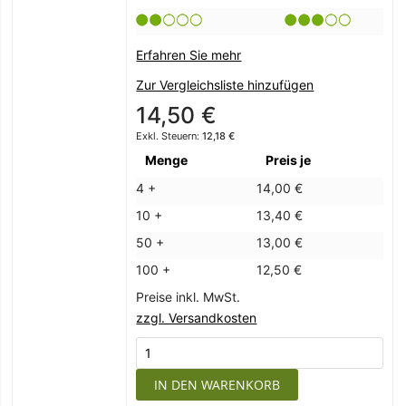
Erfahren Sie mehr
Zur Vergleichsliste hinzufügen
14,50 €
12,18 €
Menge
Preis je
4 +
14,00 €
10 +
13,40 €
50 +
13,00 €
100 +
12,50 €
Preise inkl. MwSt.
zzgl. Versandkosten
IN DEN WARENKORB