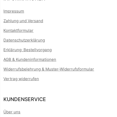
Impressum
Zahlung und Versand
Kontaktformular
Datenschutzerklärung
Erklärung: Bestellvorgang
AGB & Kundeninformationen
Widerrufsbelehrung & Muster-Widerrufsformular
Vertrag widerrufen
KUNDENSERVICE
Über uns