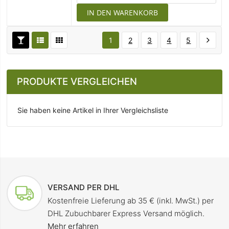
IN DEN WARENKORB
1
2
3
4
5
PRODUKTE VERGLEICHEN
Sie haben keine Artikel in Ihrer Vergleichsliste
VERSAND PER DHL
Kostenfreie Lieferung ab 35 € (inkl. MwSt.) per
DHL Zubuchbarer Express Versand möglich.
Mehr erfahren