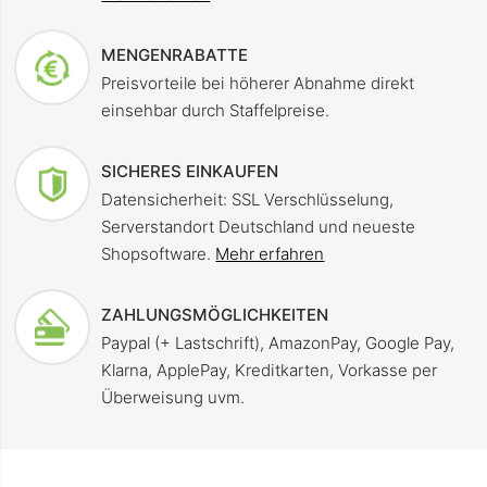
MENGENRABATTE
Preisvorteile bei höherer Abnahme direkt
einsehbar durch Staffelpreise.
SICHERES EINKAUFEN
Datensicherheit: SSL Verschlüsselung,
Serverstandort Deutschland und neueste
Shopsoftware.
Mehr erfahren
ZAHLUNGSMÖGLICHKEITEN
Paypal (+ Lastschrift), AmazonPay, Google Pay,
Klarna, ApplePay, Kreditkarten, Vorkasse per
Überweisung uvm.