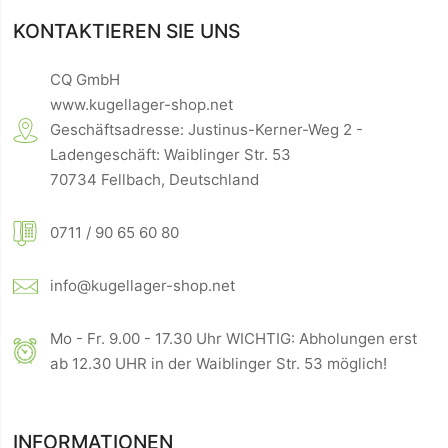
KONTAKTIEREN SIE UNS
CQ GmbH
www.kugellager-shop.net
Geschäftsadresse: Justinus-Kerner-Weg 2 -
Ladengeschäft: Waiblinger Str. 53
70734 Fellbach, Deutschland
0711 / 90 65 60 80
info@kugellager-shop.net
Mo - Fr. 9.00 - 17.30 Uhr WICHTIG: Abholungen erst
ab 12.30 UHR in der Waiblinger Str. 53 möglich!
INFORMATIONEN