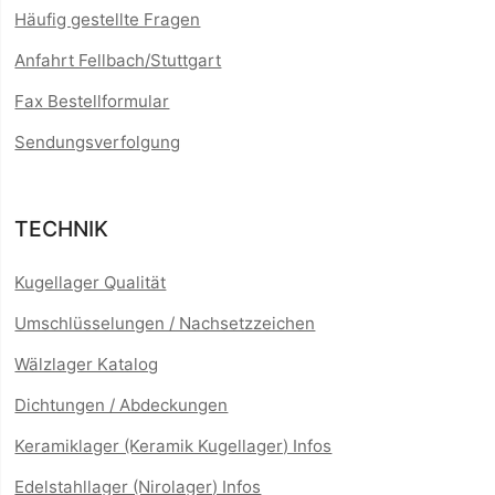
Häufig gestellte Fragen
Anfahrt Fellbach/Stuttgart
Fax Bestellformular
Sendungsverfolgung
TECHNIK
Kugellager Qualität
Umschlüsselungen / Nachsetzzeichen
Wälzlager Katalog
Dichtungen / Abdeckungen
Keramiklager (Keramik Kugellager) Infos
Edelstahllager (Nirolager) Infos