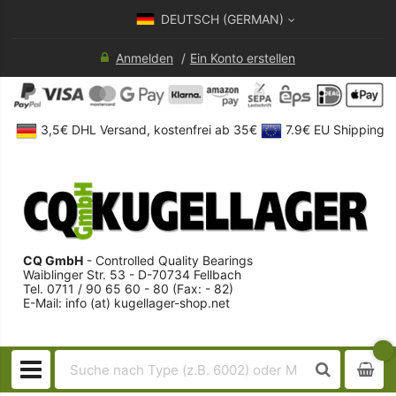
DEUTSCH (GERMAN)
Anmelden
Ein Konto erstellen
3,5€ DHL Versand, kostenfrei ab 35€
7.9€ EU Shipping
CQ GmbH
- Controlled Quality Bearings
Waiblinger Str. 53 - D-70734 Fellbach
Tel. 0711 / 90 65 60 - 80 (Fax: - 82)
E-Mail: info (at) kugellager-shop.net