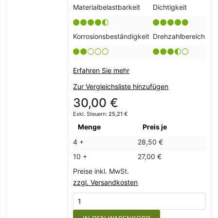
Materialbelastbarkeit
Dichtigkeit
Korrosionsbeständigkeit
Drehzahlbereich
Erfahren Sie mehr
Zur Vergleichsliste hinzufügen
30,00 €
25,21 €
Menge
Preis je
4 +
28,50 €
10 +
27,00 €
Preise inkl. MwSt.
zzgl. Versandkosten