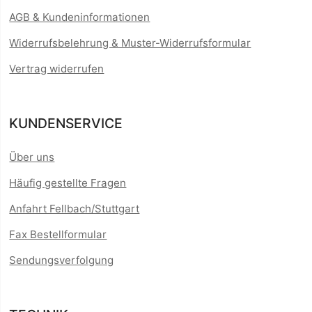
AGB & Kundeninformationen
Widerrufsbelehrung & Muster-Widerrufsformular
Vertrag widerrufen
KUNDENSERVICE
Über uns
Häufig gestellte Fragen
Anfahrt Fellbach/Stuttgart
Fax Bestellformular
Sendungsverfolgung