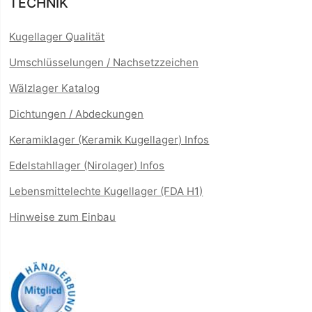
TECHNIK
Kugellager Qualität
Umschlüsselungen / Nachsetzzeichen
Wälzlager Katalog
Dichtungen / Abdeckungen
Keramiklager (Keramik Kugellager) Infos
Edelstahllager (Nirolager) Infos
Lebensmittelechte Kugellager (FDA H1)
Hinweise zum Einbau