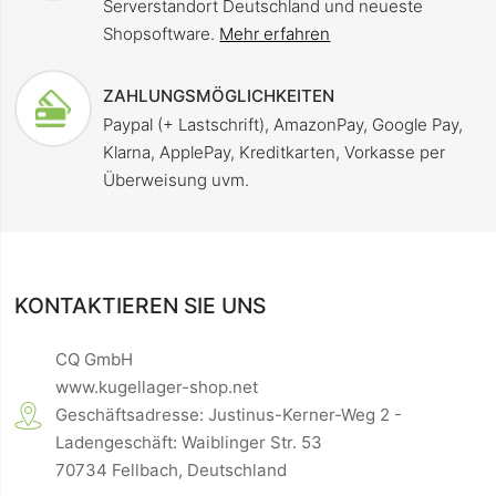
Serverstandort Deutschland und neueste
Shopsoftware.
Mehr erfahren
ZAHLUNGSMÖGLICHKEITEN
Paypal (+ Lastschrift), AmazonPay, Google Pay,
Klarna, ApplePay, Kreditkarten, Vorkasse per
Überweisung uvm.
KONTAKTIEREN SIE UNS
CQ GmbH
www.kugellager-shop.net
Geschäftsadresse: Justinus-Kerner-Weg 2 -
Ladengeschäft: Waiblinger Str. 53
70734 Fellbach, Deutschland