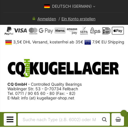
DEUTSCH (GERMAN)
Anmelden
Ein Konto erstellen
3,5€ DHL Versand, kostenfrei ab 35€
7.9€ EU Shipping
CQ GmbH
- Controlled Quality Bearings
Waiblinger Str. 53 - D-70734 Fellbach
Tel. 0711 / 90 65 60 - 80 (Fax: - 82)
E-Mail: info (at) kugellager-shop.net