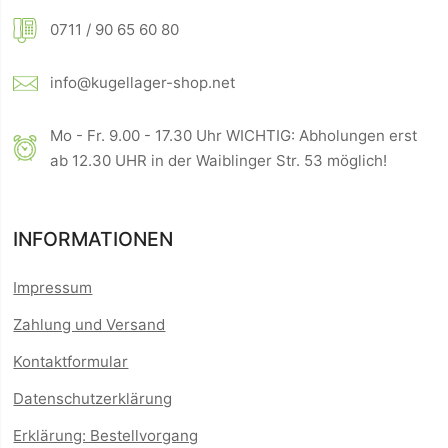
0711 / 90 65 60 80
info@kugellager-shop.net
Mo - Fr. 9.00 - 17.30 Uhr WICHTIG: Abholungen erst
ab 12.30 UHR in der Waiblinger Str. 53 möglich!
INFORMATIONEN
Impressum
Zahlung und Versand
Kontaktformular
Datenschutzerklärung
Erklärung: Bestellvorgang