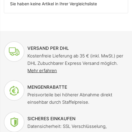
Sie haben keine Artikel in Ihrer Vergleichsliste
VERSAND PER DHL
Kostenfreie Lieferung ab 35 € (inkl. MwSt.) per
DHL Zubuchbarer Express Versand möglich.
Mehr erfahren
MENGENRABATTE
Preisvorteile bei höherer Abnahme direkt
einsehbar durch Staffelpreise.
SICHERES EINKAUFEN
Datensicherheit: SSL Verschlüsselung,