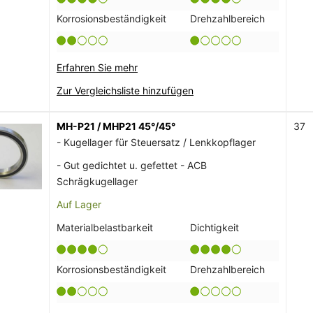
Korrosionsbeständigkeit
Drehzahlbereich
Erfahren Sie mehr
Zur Vergleichsliste hinzufügen
MH-P21 / MHP21 45°/45°
37
- Kugellager für Steuersatz / Lenkkopflager
- Gut gedichtet u. gefettet - ACB
Schrägkugellager
Auf Lager
Materialbelastbarkeit
Dichtigkeit
Korrosionsbeständigkeit
Drehzahlbereich