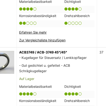
Materialbelastbarkeit
Dichtigkeit
Korrosionsbeständigkeit
Drehzahlbereich
Erfahren Sie mehr
Zur Vergleichsliste hinzufügen
ACB3749 / ACB-3749 45°/45°
37
- Kugellager für Steuersatz / Lenkkopflager
- Gut gedichtet u. gefettet - ACB
Schrägkugellager
Auf Lager
Materialbelastbarkeit
Dichtigkeit
Korrosionsbeständigkeit
Drehzahlbereich