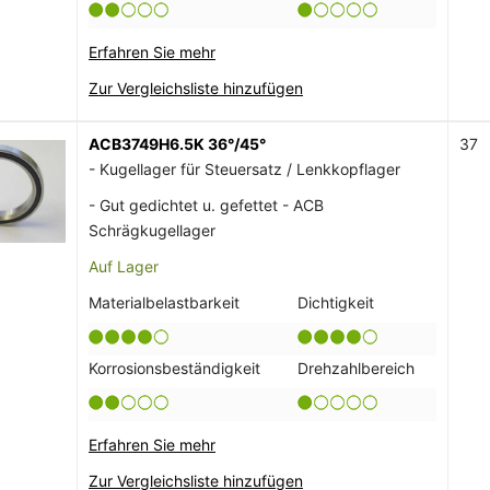
Erfahren Sie mehr
Zur Vergleichsliste hinzufügen
ACB3749H6.5K 36°/45°
37
- Kugellager für Steuersatz / Lenkkopflager
- Gut gedichtet u. gefettet - ACB
Schrägkugellager
Auf Lager
Materialbelastbarkeit
Dichtigkeit
Korrosionsbeständigkeit
Drehzahlbereich
Erfahren Sie mehr
Zur Vergleichsliste hinzufügen