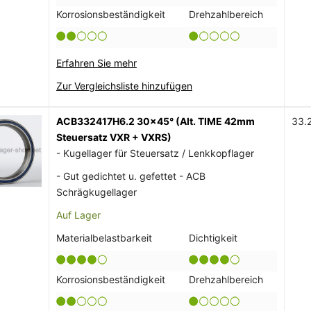
Korrosionsbeständigkeit
Drehzahlbereich
Erfahren Sie mehr
Zur Vergleichsliste hinzufügen
ACB332417H6.2 30x45° (Alt. TIME 42mm
33.
Steuersatz VXR + VXRS)
- Kugellager für Steuersatz / Lenkkopflager
- Gut gedichtet u. gefettet - ACB
Schrägkugellager
Auf Lager
Materialbelastbarkeit
Dichtigkeit
Korrosionsbeständigkeit
Drehzahlbereich