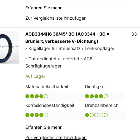
Erfahren Sie mehr
Zur Vergleichsliste hinzufügen
ACB3344H6 36/45° BO (AC3344 – BO =
33
Brüniert, verbesserte V-Dichtung)
- Kugellager für Steuersatz / Lenkkopflager
- Gut gedichtet u. gefettet - ACB
Schrägkugellager
Auf Lager
Materialbelastbarkeit
Dichtigkeit
Korrosionsbeständigkeit
Drehzahlbereich
Erfahren Sie mehr
Zur Vergleichsliste hinzufügen