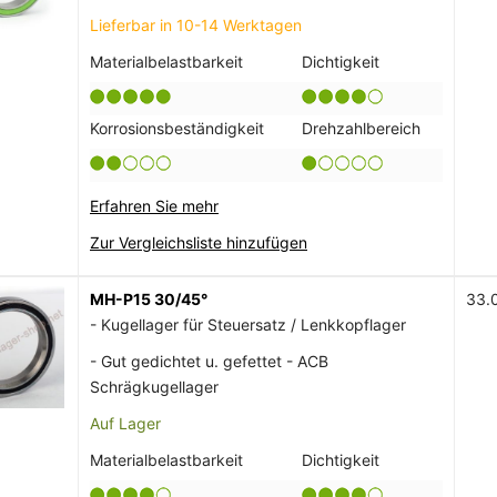
Lieferbar in 10-14 Werktagen
Materialbelastbarkeit
Dichtigkeit
Korrosionsbeständigkeit
Drehzahlbereich
Erfahren Sie mehr
Zur Vergleichsliste hinzufügen
MH-P15 30/45°
33.
- Kugellager für Steuersatz / Lenkkopflager
- Gut gedichtet u. gefettet - ACB
Schrägkugellager
Auf Lager
Materialbelastbarkeit
Dichtigkeit