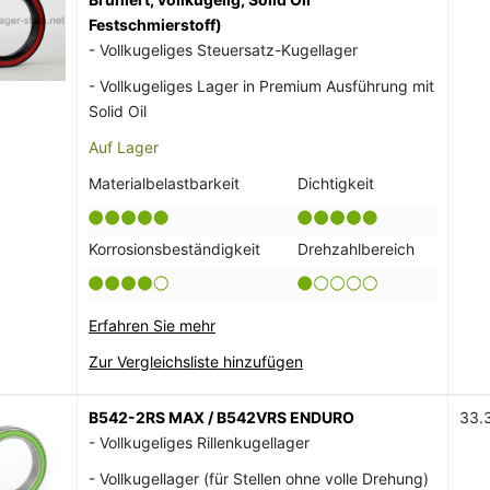
Festschmierstoff)
- Vollkugeliges Steuersatz-Kugellager
- Vollkugeliges Lager in Premium Ausführung mit
Solid Oil
Auf Lager
Materialbelastbarkeit
Dichtigkeit
Korrosionsbeständigkeit
Drehzahlbereich
Erfahren Sie mehr
Zur Vergleichsliste hinzufügen
B542-2RS MAX / B542VRS ENDURO
33.
- Vollkugeliges Rillenkugellager
- Vollkugellager (für Stellen ohne volle Drehung)